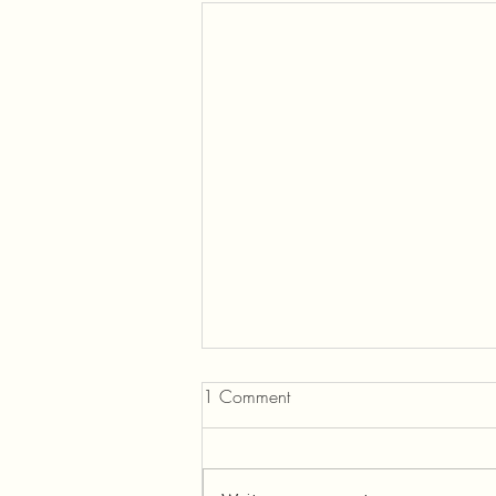
1 Comment