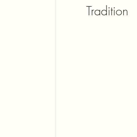
Tradition