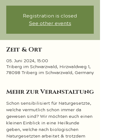
Registration is closed
See other events
Zeit & Ort
05. Juni 2024, 15:00
Triberg im Schwarzwald, Hirzwaldweg 1,
78098 Triberg im Schwarzwald, Germany
Mehr zur Veranstaltung
Schon sensibilisiert für Naturgesetzte, 
welche vermutlich schon immer da 
gewesen sind? Wir möchten euch einen 
kleinen Einblick in eine Heilkunde 
geben, welche nach biologischen 
Naturgesetzten arbeitet & trotzdem 