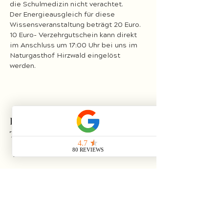
die Schulmedizin nicht verachtet.
Der Energieausgleich für diese 
Wissensveranstaltung beträgt 20 Euro.
10 Euro- Verzehrgutschein kann direkt 
im Anschluss um 17:00 Uhr bei uns im 
Naturgasthof Hirzwald eingelöst 
werden.
Diese Veranstaltung
teilen
Impressum