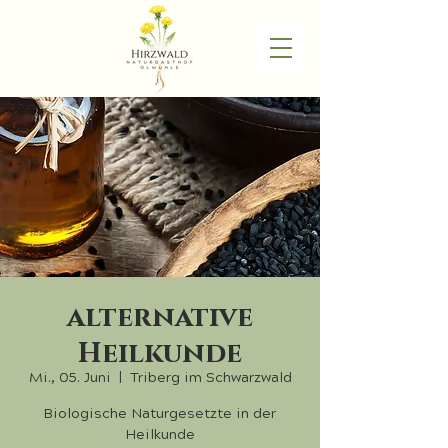
alternative
Heilkunde
Mi., 05. Juni
  |  
Triberg im Schwarzwald
Biologische Naturgesetzte in der
Heilkunde