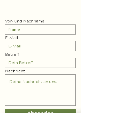
Vor- und Nachname
E-Mail
Betreff
Nachricht