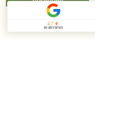
Absenden
Impressum
Kontakt
Partner
Parken