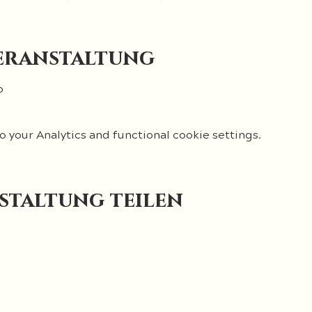
eranstaltung
o
your Analytics and functional cookie settings.
staltung teilen