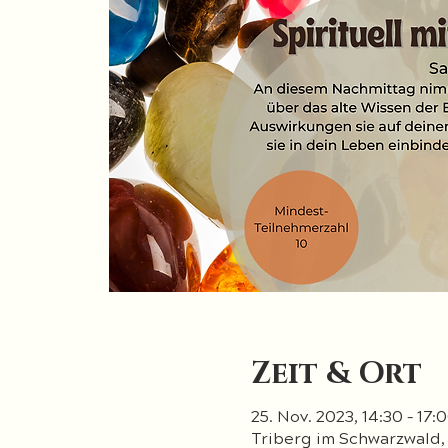
Zeit & Ort
25. Nov. 2023, 14:30 – 17:
Triberg im Schwarzwald,