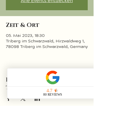
Alle Events entdecken
Zeit & Ort
05. Mai 2023, 18:30
Triberg im Schwarzwald, Hirzwaldweg 1,
78098 Triberg im Schwarzwald, Germany
Diese Veranstaltung
teilen
Impressum