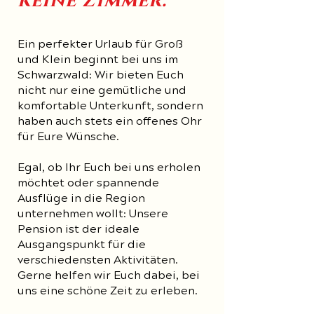
Ein perfekter Urlaub für Groß
und Klein beginnt bei uns im
Schwarzwald: Wir bieten Euch
nicht nur eine gemütliche und
komfortable Unterkunft, sondern
haben auch stets ein offenes Ohr
für Eure Wünsche.
Egal, ob Ihr Euch bei uns erholen
möchtet oder spannende
Ausflüge in die Region
unternehmen wollt: Unsere
Pension ist der ideale
Ausgangspunkt für die
verschiedensten Aktivitäten.
Gerne helfen wir Euch dabei, bei
uns eine schöne Zeit zu erleben.