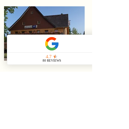
Impressum
Kontakt
Partner
Parken