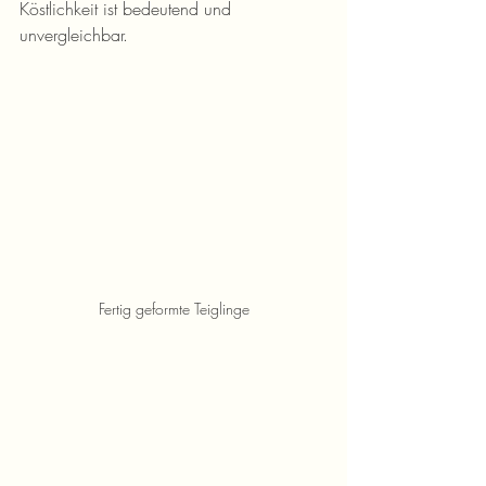
Köstlichkeit ist bedeutend und 
unvergleichbar. 
Fertig geformte Teiglinge