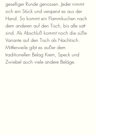
geselliger Runde genossen. Jeder nimmt 
sich ein Stück und verspeist es aus der 
Hand. So kommt ein Flammkuchen nach 
dem anderen auf den Tisch, bis alle satt 
sind. Als Abschluß kommt noch die süße 
Variante auf den Tisch als Nachtisch. 
Mittlerweile gibt es außer dem 
traditionellen Belag Krem, Speck und 
Zwiebel auch viele andere Beläge.