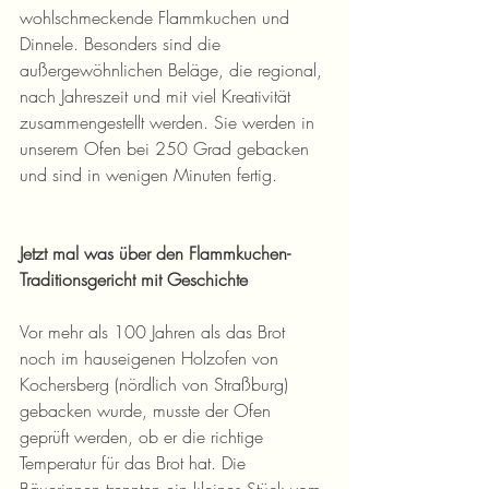
wohlschmeckende Flammkuchen und 
Dinnele. Besonders sind die 
außergewöhnlichen Beläge, die regional, 
nach Jahreszeit und mit viel Kreativität 
zusammengestellt werden. Sie werden in 
unserem Ofen bei 250 Grad gebacken 
und sind in wenigen Minuten fertig. 
Jetzt mal was über den Flammkuchen- 
Traditionsgericht mit Geschichte
Vor mehr als 100 Jahren als das Brot 
noch im hauseigenen Holzofen von 
Kochersberg (nördlich von Straßburg) 
gebacken wurde, musste der Ofen 
geprüft werden, ob er die richtige 
Temperatur für das Brot hat. Die 