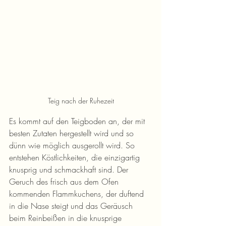
Teig nach der Ruhezeit
Es kommt auf den Teigboden an, der mit 
besten Zutaten hergestellt wird und so 
dünn wie möglich ausgerollt wird. So 
entstehen Köstlichkeiten, die einzigartig 
knusprig und schmackhaft sind. Der 
Geruch des frisch aus dem Ofen 
kommenden Flammkuchens, der duftend 
in die Nase steigt und das Geräusch 
beim Reinbeißen in die knusprige 