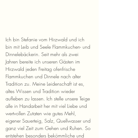
Ich bin Stefanie vom Hirzwald und ich 
bin mit Leib und Seele Flammkuchen- und 
Dinnelebäckerin. Seit mehr als zwei 
Jahren bereite ich unseren Gästen im 
Hirzwald jeden Freitag ofenfrische 
Flammkuchen und Dinnele nach alter 
Tradition zu. Meine Leidenschaft ist es, 
altes Wissen und Tradition wieder 
aufleben zu lassen. Ich stelle unsere Teige 
alle in Handarbeit her mit viel Liebe und 
wertvollen Zutaten wie gutes Mehl, 
eigener Sauerteig, Salz, Quellwasser und 
ganz viel Zeit zum Gehen und Ruhen. So 
entstehen besonders bekömmliche und 