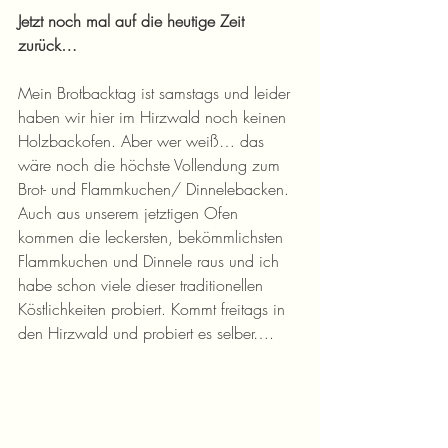
Jetzt noch mal auf die heutige Zeit 
zurück…
Mein Brotbacktag ist samstags und leider 
haben wir hier im Hirzwald noch keinen 
Holzbackofen. Aber wer weiß… das 
wäre noch die höchste Vollendung zum 
Brot- und Flammkuchen/ Dinnelebacken. 
Auch aus unserem jetztigen Ofen 
kommen die leckersten, bekömmlichsten 
Flammkuchen und Dinnele raus und ich 
habe schon viele dieser traditionellen 
Köstlichkeiten probiert. Kommt freitags in 
den Hirzwald und probiert es selber….