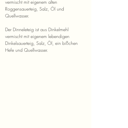
vermischt mit eigenem alten 
Roggensauerteig, Salz, Öl und 
Quellwasser.
Der Dinneleteig ist aus Dinkelmehl 
vermischt mit eigenem lebendigen 
Dinkelsauerteig, Salz, Öl, ein bißchen 
Hefe und Quellwasser.