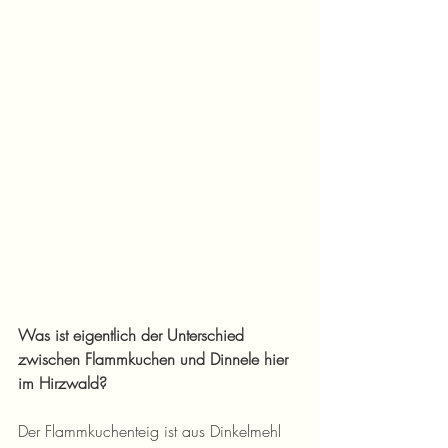
Was ist eigentlich der Unterschied 
zwischen Flammkuchen und Dinnele hier 
im Hirzwald?
Der Flammkuchenteig ist aus Dinkelmehl 