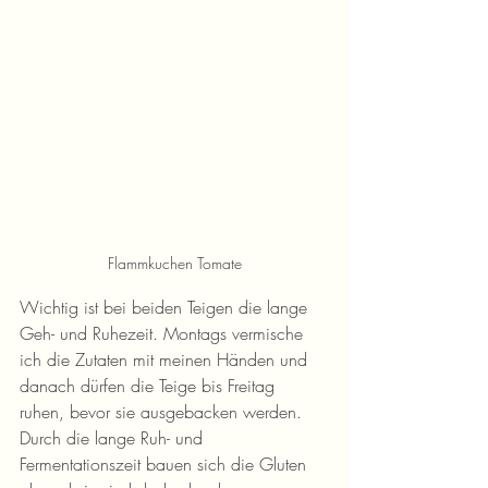
Flammkuchen Tomate
Wichtig ist bei beiden Teigen die lange 
Geh- und Ruhezeit. Montags vermische 
ich die Zutaten mit meinen Händen und 
danach dürfen die Teige bis Freitag 
ruhen, bevor sie ausgebacken werden. 
Durch die lange Ruh- und 
Fermentationszeit bauen sich die Gluten 