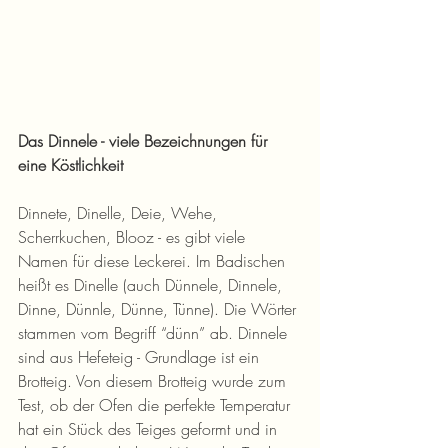
Das Dinnele - viele Bezeichnungen für 
eine Köstlichkeit
Dinnete, Dinelle, Deie, Wehe, 
Scherrkuchen, Blooz - es gibt viele 
Namen für diese Leckerei. Im Badischen 
heißt es Dinelle (auch Dünnele, Dinnele, 
Dinne, Dünnle, Dünne, Tünne). Die Wörter 
stammen vom Begriff “dünn” ab. Dinnele 
sind aus Hefeteig - Grundlage ist ein 
Brotteig. Von diesem Brotteig wurde zum 
Test, ob der Ofen die perfekte Temperatur 
hat ein Stück des Teiges geformt und in 