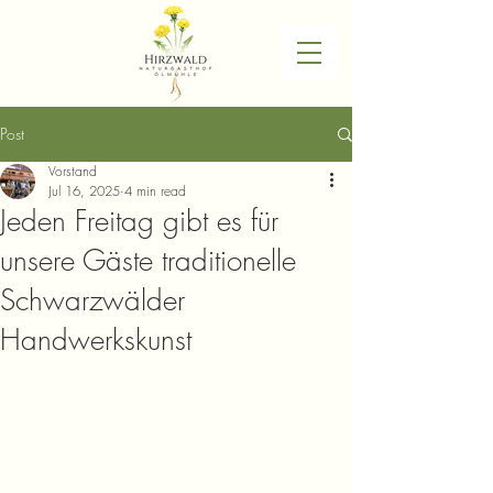
Post
Vorstand
Jul 16, 2025
4 min read
Jeden Freitag gibt es für
unsere Gäste traditionelle
Schwarzwälder
Handwerkskunst